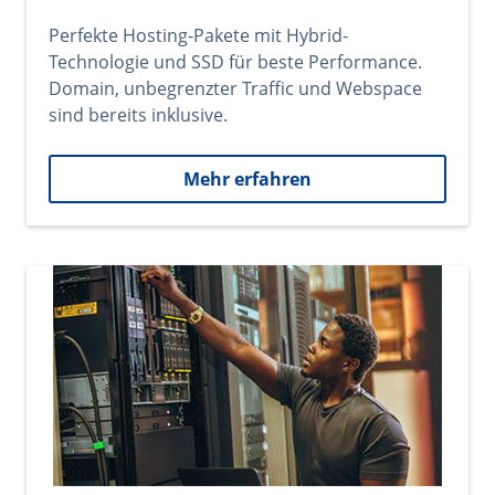
Perfekte Hosting-Pakete mit Hybrid-
Technologie und SSD für beste Performance.
Domain, unbegrenzter Traffic und Webspace
sind bereits inklusive.
Mehr erfahren