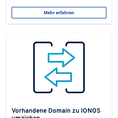
Mehr erfahren
Vorhandene Domain zu IONOS