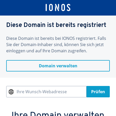
Diese Domain ist bereits registriert
Diese Domain ist bereits bei IONOS registriert. Falls
Sie der Domain-Inhaber sind, können Sie sich jetzt
einloggen und auf Ihre Domain zugreifen.
Domain verwalten
Ihre Wunsch-Webadresse
Prüfen