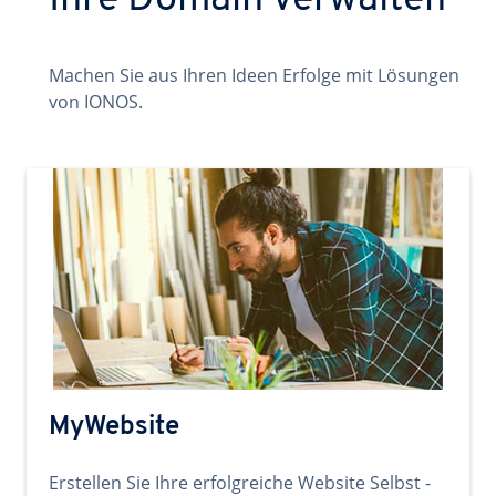
Ihre Domain verwalten
Machen Sie aus Ihren Ideen Erfolge mit Lösungen
von IONOS.
MyWebsite
Erstellen Sie Ihre erfolgreiche Website Selbst -