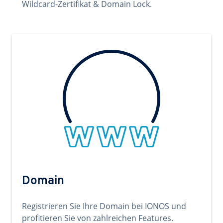
Wildcard-Zertifikat & Domain Lock.
Domain
Registrieren Sie Ihre Domain bei IONOS und
profitieren Sie von zahlreichen Features.