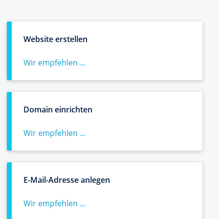
Website erstellen
Wir empfehlen ...
Domain einrichten
Wir empfehlen ...
E-Mail-Adresse anlegen
Wir empfehlen ...