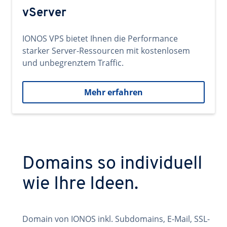
vServer
IONOS VPS bietet Ihnen die Performance
starker Server-Ressourcen mit kostenlosem
und unbegrenztem Traffic.
Mehr erfahren
Domains so individuell
wie Ihre Ideen.
Domain von IONOS inkl. Subdomains, E-Mail, SSL-