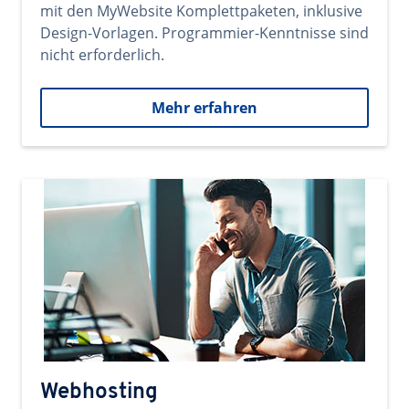
mit den MyWebsite Komplettpaketen, inklusive
Design-Vorlagen. Programmier-Kenntnisse sind
nicht erforderlich.
Mehr erfahren
Webhosting