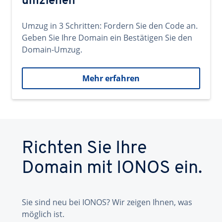
umziehen
Umzug in 3 Schritten: Fordern Sie den Code an.
Geben Sie Ihre Domain ein Bestätigen Sie den
Domain-Umzug.
Mehr erfahren
Richten Sie Ihre
Domain mit IONOS ein.
Sie sind neu bei IONOS? Wir zeigen Ihnen, was
möglich ist.